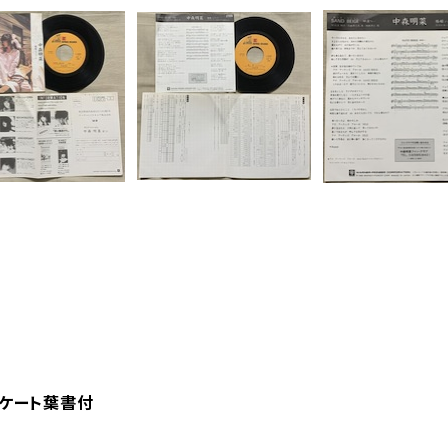
アンケート葉書付