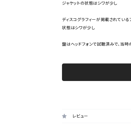
ジャケットの状態はシワが少し
ディスコグラフィーが掲載されている
状態はシワが少し
盤はヘッドフォンで試聴済みで、当時
レビュー