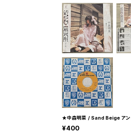
★中森明菜 / Sand Beige 
¥400