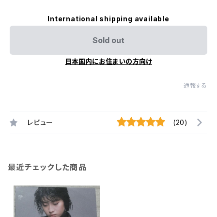
International shipping available
Sold out
日本国内にお住まいの方向け
通報する
レビュー
(20)
最近チェックした商品