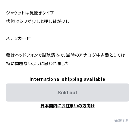
ジャケットは見開きタイプ
状態はシワが少しと押し跡が少し
ステッカー付
盤はヘッドフォンで試聴済みで、当時のアナログ中古盤としては
特に問題ないように思われました
International shipping available
Sold out
日本国内にお住まいの方向け
通報する