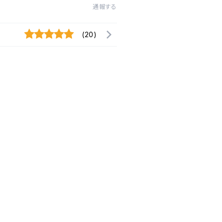
通報する
(20)