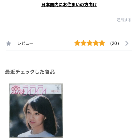
日本国内にお住まいの方向け
通報する
レビュー
(20)
最近チェックした商品