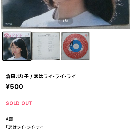
1
/3
倉田まり子 / 恋はライ・ライ・ライ
¥500
SOLD OUT
A面
「恋はライ・ライ・ライ」