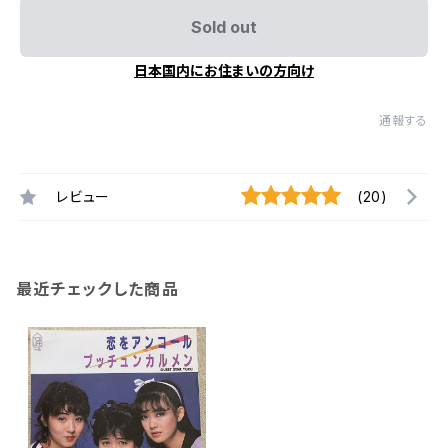
Sold out
日本国内にお住まいの方向け
通報する
レビュー
(20)
最近チェックした商品