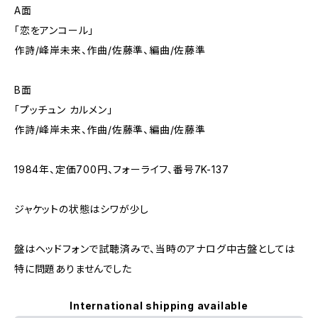
A面
「恋をアンコール」
作詩/峰岸未来、作曲/佐藤準、編曲/佐藤準
B面
「プッチュン カルメン」
作詩/峰岸未来、作曲/佐藤準、編曲/佐藤準
1984年、定価700円、フォーライフ、番号7K-137
ジャケットの状態はシワが少し
盤はヘッドフォンで試聴済みで、当時のアナログ中古盤としては
特に問題ありませんでした
International shipping available