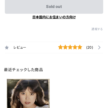
Sold out
日本国内にお住まいの方向け
通報する
レビュー
(20)
最近チェックした商品