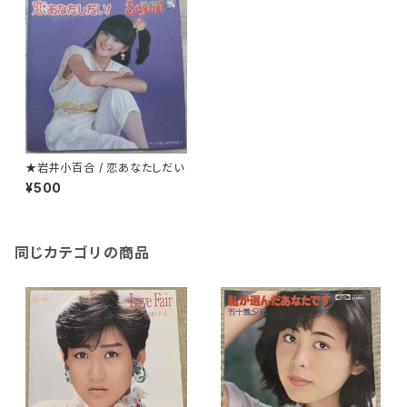
★岩井小百合 / 恋あなたしだい
¥500
同じカテゴリの商品