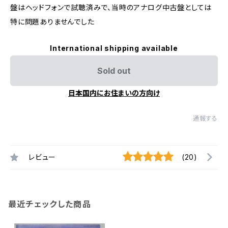
盤はヘッドフォンで試聴済みで、当時のアナログ中古盤としては
特に問題ありませんでした
International shipping available
Sold out
日本国内にお住まいの方向け
通報する
レビュー
(20)
最近チェックした商品