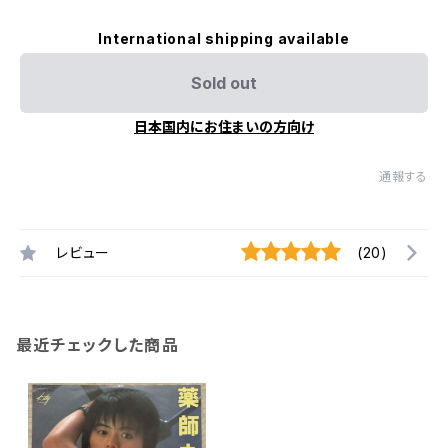
International shipping available
Sold out
日本国内にお住まいの方向け
通報する
レビュー
(20)
最近チェックした商品