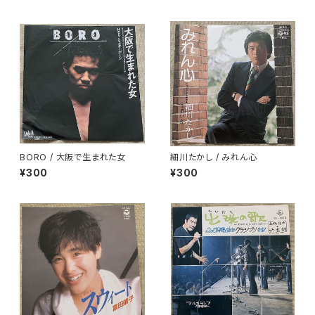
BORO / 大阪で生まれた女
細川たかし / みれん心
¥300
¥300