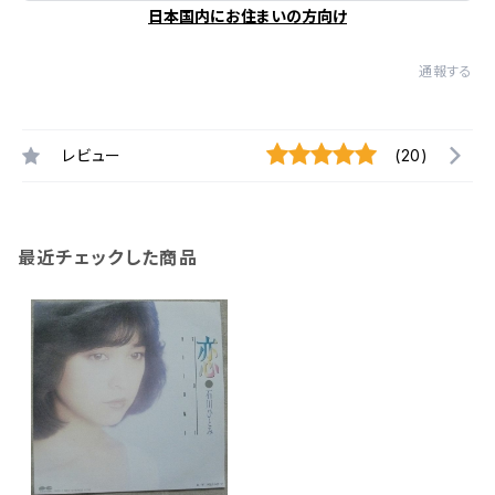
日本国内にお住まいの方向け
通報する
レビュー
(20)
最近チェックした商品