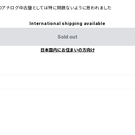
のアナログ中古盤としては特に問題ないように思われました
International shipping available
Sold out
日本国内にお住まいの方向け