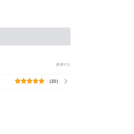
通報する
(20)