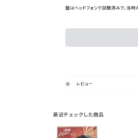
盤はヘッドフォンで試聴済みで、当時
レビュー
最近チェックした商品