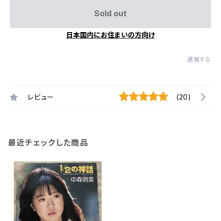
Sold out
日本国内にお住まいの方向け
通報する
レビュー
(20)
最近チェックした商品