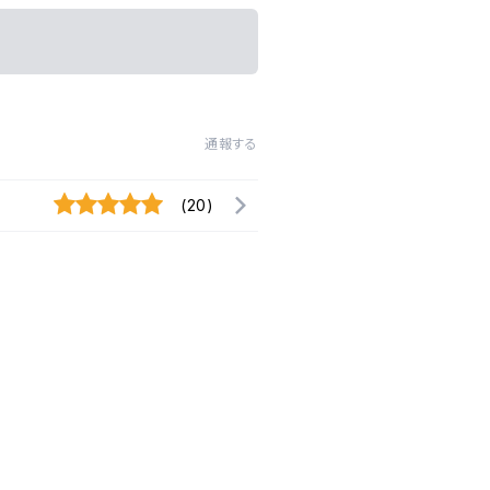
通報する
(20)