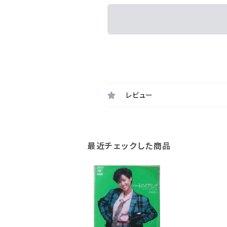
レビュー
最近チェックした商品