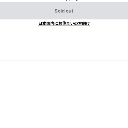
Sold out
日本国内にお住まいの方向け