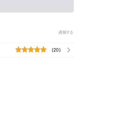
通報する
(20)