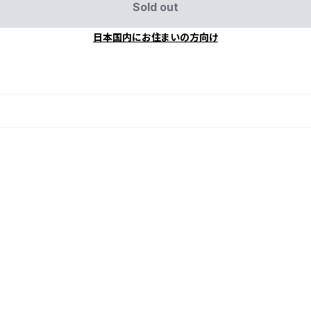
Sold out
日本国内にお住まいの方向け