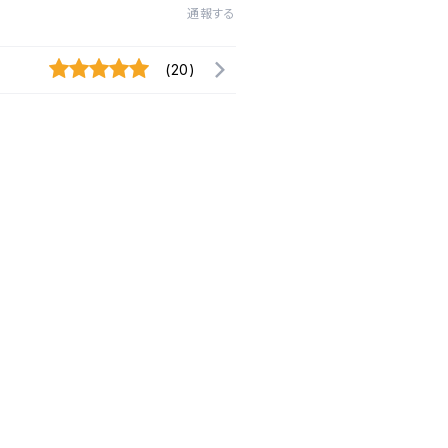
通報する
(20)