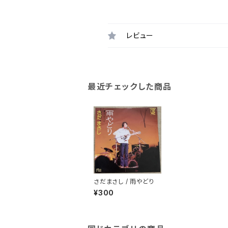
レビュー
最近チェックした商品
さだまさし / 雨やどり
¥300