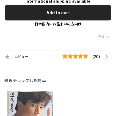
International shipping available
Add to cart
日本国内にお住まいの方向け
通報する
レビュー
(20)
最近チェックした商品