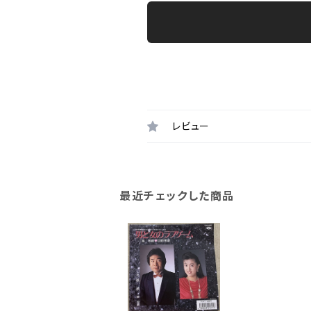
レビュー
最近チェックした商品