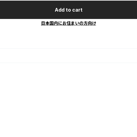
Add to cart
日本国内にお住まいの方向け