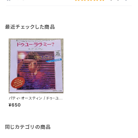
最近チェックした商品
パティ・オースティン / ドゥ・ユ
ー・ラヴ・ミー?
¥650
同じカテゴリの商品