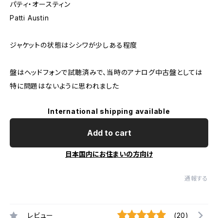
パティ・オースティン
Patti Austin
ジャケットの状態はシシワが少しある程度
盤はヘッドフォンで試聴済みで、当時のアナログ中古盤としては
特に問題はないように思われました
International shipping available
Add to cart
日本国内にお住まいの方向け
通報する
レビュー
(20)