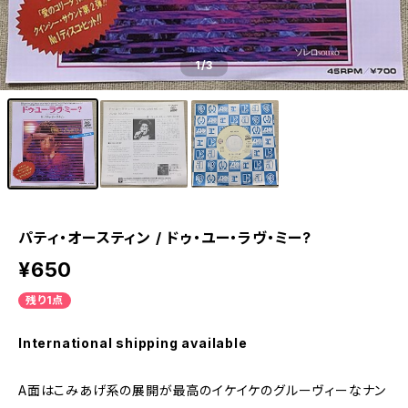
1
/3
パティ・オースティン / ドゥ・ユー・ラヴ・ミー?
¥650
残り1点
International shipping available
A面はこみあげ系の展開が最高のイケイケのグルーヴィーなナン