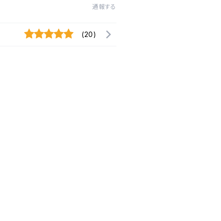
通報する
(20)