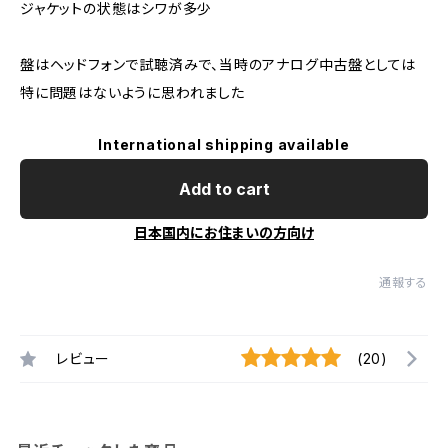
ジャケットの状態はシワが多少
盤はヘッドフォンで試聴済みで、当時のアナログ中古盤としては
特に問題はないように思われました
International shipping available
Add to cart
日本国内にお住まいの方向け
通報する
レビュー
(20)