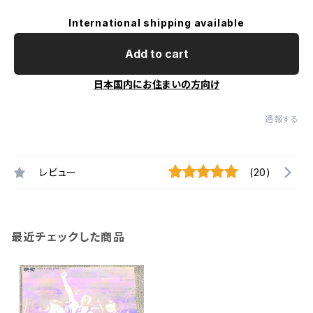
International shipping available
Add to cart
日本国内にお住まいの方向け
通報する
レビュー
(20)
最近チェックした商品