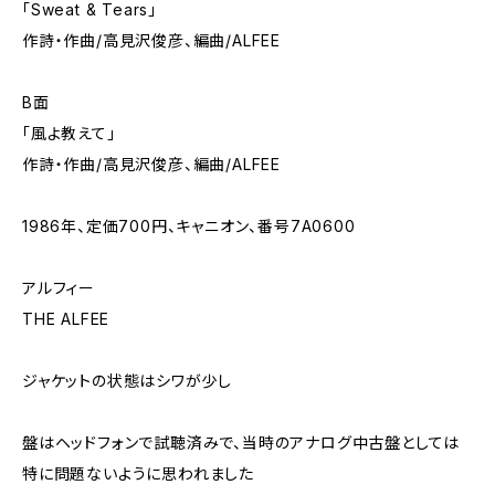
「Sweat & Tears」
作詩・作曲/高見沢俊彦、編曲/ALFEE
B面
「風よ教えて」
作詩・作曲/高見沢俊彦、編曲/ALFEE
1986年、定価700円、キャニオン、番号7A0600
アルフィー
THE ALFEE
ジャケットの状態はシワが少し
盤はヘッドフォンで試聴済みで、当時のアナログ中古盤としては
特に問題ないように思われました