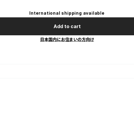
International shipping available
Add to cart
日本国内にお住まいの方向け