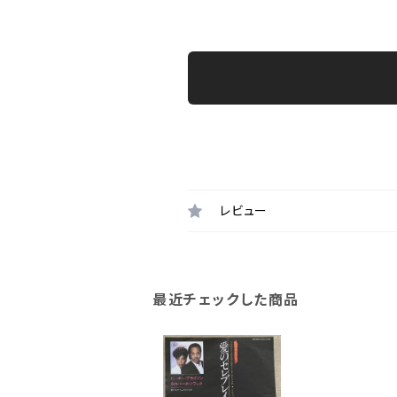
レビュー
最近チェックした商品