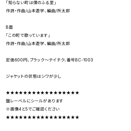
「知らない町は僕のふる里」
作詩・作曲/山本遊学、編曲/所太郎
B面
「この町で歌っています」
作詩・作曲/山本遊学、編曲/所太郎
定価600円、ブラック～テイチク、番号BC-1003
ジャケットの状態はシワが少し
★★★★★★★★★★★★★★★★★
盤レーベルにシールがあります
※画像4と5でご確認ください
★★★★★★★★★★★★★★★★★