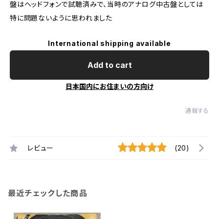
盤はヘッドフォンで試聴済みで、当時のアナログ中古盤としては
特に問題ないように思われました
International shipping available
Add to cart
日本国内にお住まいの方向け
通報する
レビュー
(20)
最近チェックした商品