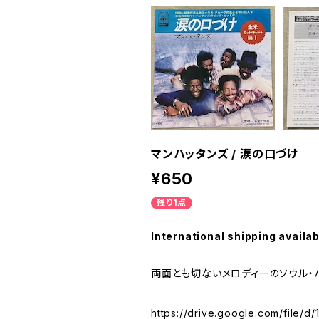
マンハッタンズ / 涙の口づけ
¥650
残り1点
International shipping availab
両面とも切ないメロディーのソウル・
https://drive.google.com/fil