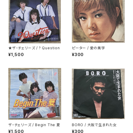
★ザ・チェリーズ / ? Question
ピーター / 愛の美学
¥1,500
¥300
ザ・チェリーズ / Begin The 夏
BORO / 大阪で生まれた女
¥1,500
¥300