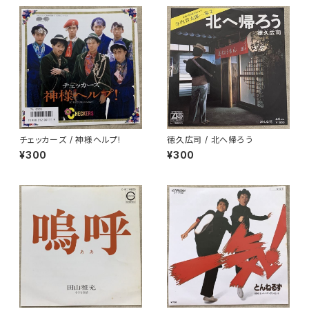
チェッカーズ / 神様ヘルプ!
徳久広司 / 北へ帰ろう
¥300
¥300