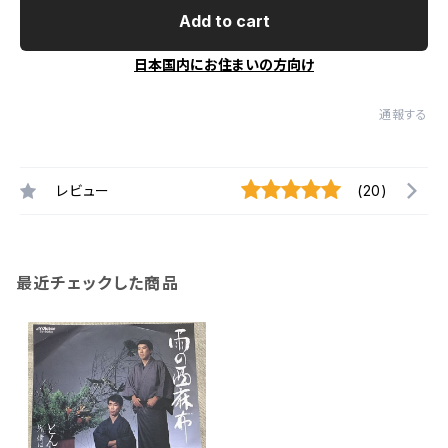
Add to cart
日本国内にお住まいの方向け
通報する
レビュー
(20)
最近チェックした商品