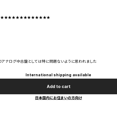
★★★★★★★★★★★★★★
のアナログ中古盤としては特に問題ないように思われました
International shipping available
Add to cart
日本国内にお住まいの方向け