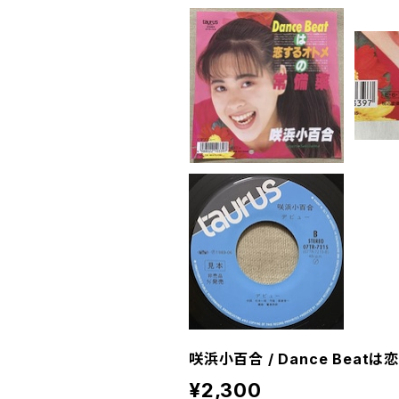
咲浜小百合 / Dance Beat
¥2,300