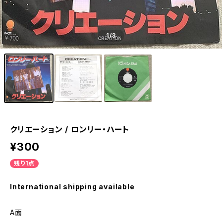
1
/3
クリエーション / ロンリー・ハート
¥300
残り1点
International shipping available
A面