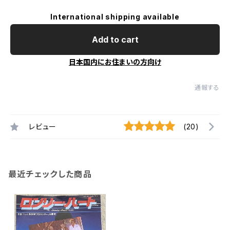
International shipping available
Add to cart
日本国内にお住まいの方向け
通報する
レビュー
(20)
最近チェックした商品