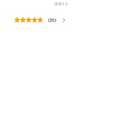
通報する
(20)