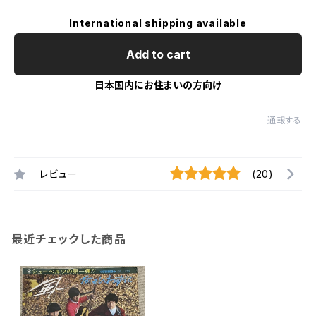
International shipping available
Add to cart
日本国内にお住まいの方向け
通報する
レビュー
(20)
最近チェックした商品