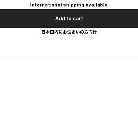
International shipping available
Add to cart
日本国内にお住まいの方向け