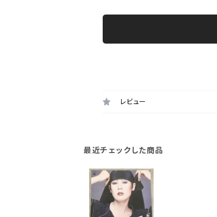
レビュー
最近チェックした商品