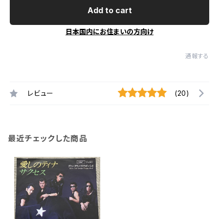
Add to cart
日本国内にお住まいの方向け
通報する
レビュー
(20)
最近チェックした商品