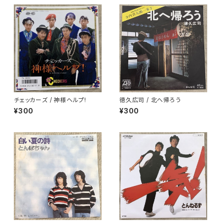
チェッカーズ / 神様ヘルプ!
徳久広司 / 北へ帰ろう
¥300
¥300