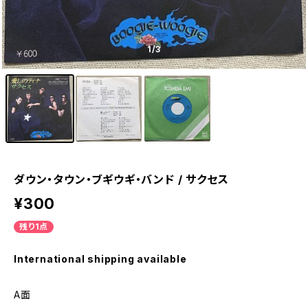
1
/3
ダウン・タウン・ブギウギ・バンド / サクセス
¥300
残り1点
International shipping available
A面