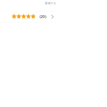
通報する
(20)