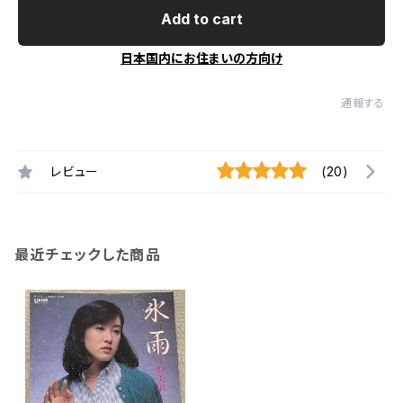
Add to cart
日本国内にお住まいの方向け
通報する
レビュー
(20)
最近チェックした商品