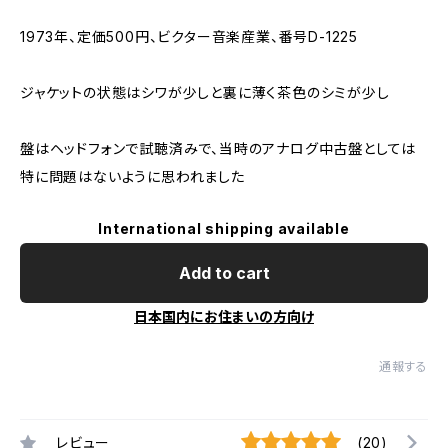
1973年、定価500円、ビクター音楽産業、番号D-1225
ジャケットの状態はシワが少しと裏に薄く茶色のシミが少し
盤はヘッドフォンで試聴済みで、当時のアナログ中古盤としては
特に問題はないように思われました
International shipping available
Add to cart
日本国内にお住まいの方向け
通報する
レビュー
(20)