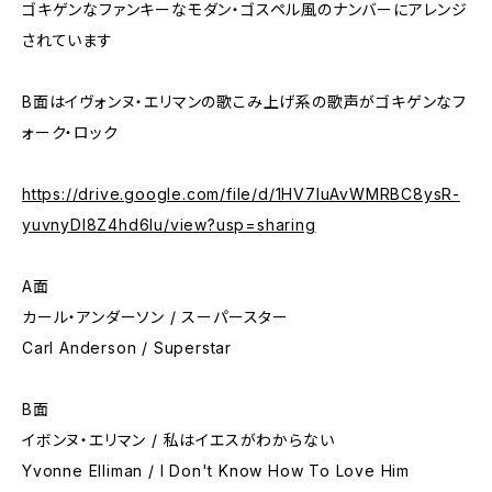
ゴキゲンなファンキーなモダン・ゴスペル風のナンバーにアレンジ
されています
B面はイヴォンヌ・エリマンの歌こみ上げ系の歌声がゴキゲンなフ
ォーク・ロック
https://drive.google.com/file/d/1HV7IuAvWMRBC8ysR-
yuvnyDI8Z4hd6lu/view?usp=sharing
A面
カール・アンダーソン / スーパースター
Carl Anderson / Superstar
B面
イボンヌ・エリマン / 私はイエスがわからない
Yvonne Elliman / I Don't Know How To Love Him