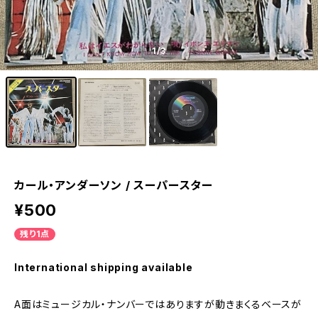
1
/3
カール・アンダーソン / スーパースター
¥500
残り1点
International shipping available
A面はミュージカル・ナンバーではありますが動きまくるベースが