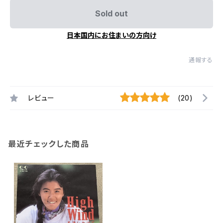
Sold out
日本国内にお住まいの方向け
通報する
レビュー
(20)
最近チェックした商品