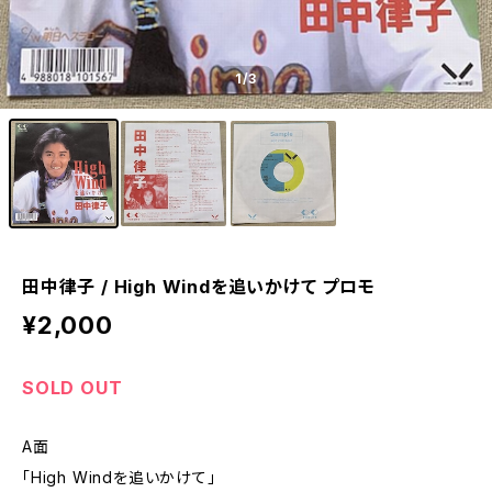
1
/3
田中律子 / High Windを追いかけて プロモ
¥2,000
SOLD OUT
A面
「High Windを追いかけて」