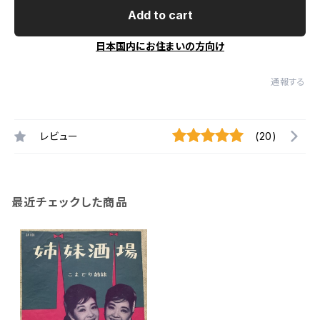
Add to cart
日本国内にお住まいの方向け
通報する
レビュー
(20)
最近チェックした商品