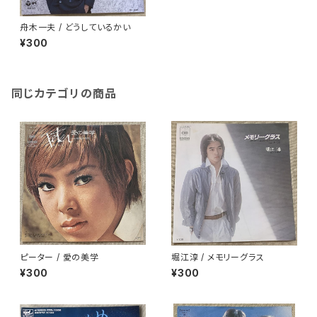
舟木一夫 / どうしているかい
¥300
同じカテゴリの商品
ピーター / 愛の美学
堀江淳 / メモリーグラス
¥300
¥300