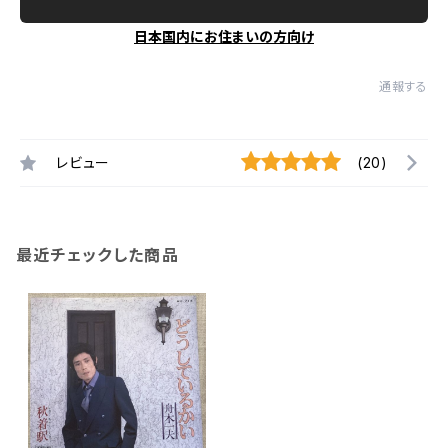
日本国内にお住まいの方向け
通報する
レビュー
(20)
最近チェックした商品