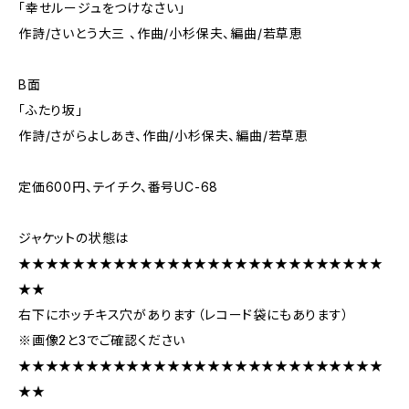
「幸せルージュをつけなさい」
作詩/さいとう大三 、作曲/小杉保夫、編曲/若草恵
B面
「ふたり坂」
作詩/さがらよしあき、作曲/小杉保夫、編曲/若草恵
定価600円、テイチク、番号UC-68
ジャケットの状態は
★★★★★★★★★★★★★★★★★★★★★★★★★★★
★★
右下にホッチキス穴があります（レコード袋にもあります）
※画像2と3でご確認ください
★★★★★★★★★★★★★★★★★★★★★★★★★★★
★★