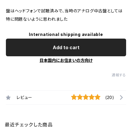
盤はヘッドフォンで試聴済みで、当時のアナログ中古盤としては
特に問題ないように思われました
International shipping available
Add to cart
日本国内にお住まいの方向け
通報する
レビュー
(20)
最近チェックした商品