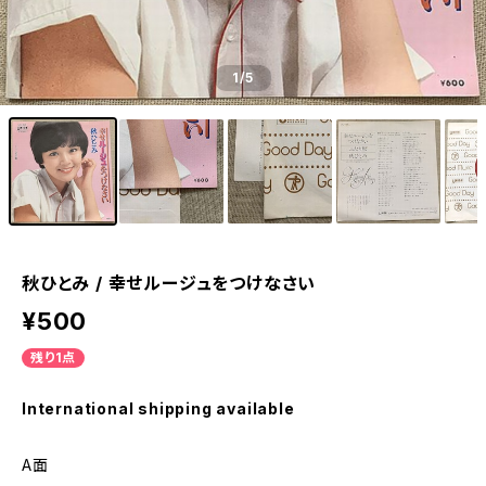
1
/5
秋ひとみ / 幸せルージュをつけなさい
¥500
残り1点
International shipping available
A面