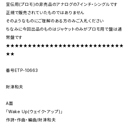
宣伝用(プロモ)の非売品のアナログの7インチ・シングルです
正規で販売されていたものではありません
そのようなものにご理解のある方のみご入札ください
ちなみに今回出品のものはジャケットのみがプロモ用で盤は通
常盤です
★★★★★★★★★★★★★★★★★★★★★★★★★★★
★★
番号ETP-10663
財津和夫
A面
「Wake Up(ウェイク・アップ)」
作詩・作曲・編曲/財津和夫