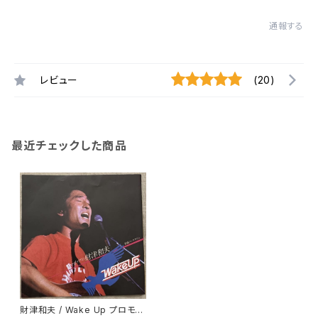
通報する
レビュー
(20)
最近チェックした商品
財津和夫 / Wake Up プロモ用