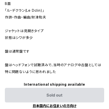
B面
「ル・デクラン(Le Dclin)」
作詩・作曲・編曲/財津和夫
ジャケットは見開きタイプ
状態はシワが多少
盤は通常盤です
盤はヘッドフォンで試聴済みで、当時のアナログ中古盤としては
特に問題ないように思われました
International shipping available
Sold out
日本国内にお住まいの方向け