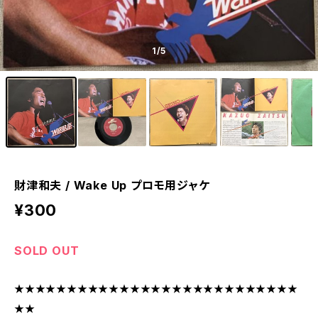
1
/5
財津和夫 / Wake Up プロモ用ジャケ
¥300
SOLD OUT
★★★★★★★★★★★★★★★★★★★★★★★★★★★
★★