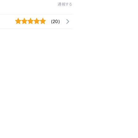
通報する
(20)