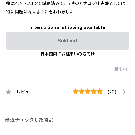
盤はヘッドフォンで試聴済みで、当時のアナログ中古盤としては
特に問題はないように思われました
International shipping available
Sold out
日本国内にお住まいの方向け
通報する
レビュー
(20)
最近チェックした商品