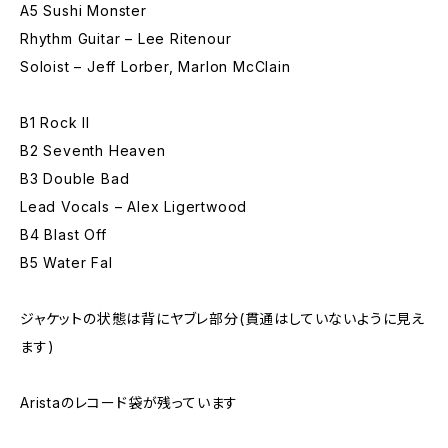
A5 Sushi Monster
Rhythm Guitar – Lee Ritenour
Soloist – Jeff Lorber, Marlon McClain
B1 Rock II
B2 Seventh Heaven
B3 Double Bad
Lead Vocals – Alex Ligertwood
B4 Blast Off
B5 Water Fal
ジャケットの状態は背にヤブレ部分(貫通はしていないように見え
ます)
Aristaのレコード袋が残っています