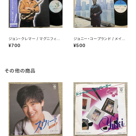
ジョン・クレマー / マグニフィセ
ジョニー・コープランド / メイク・
ント・マッドネス
マイ・ホーム・ホエア・アイ・ハン
¥700
¥500
グ・マイ・ハット
その他の商品