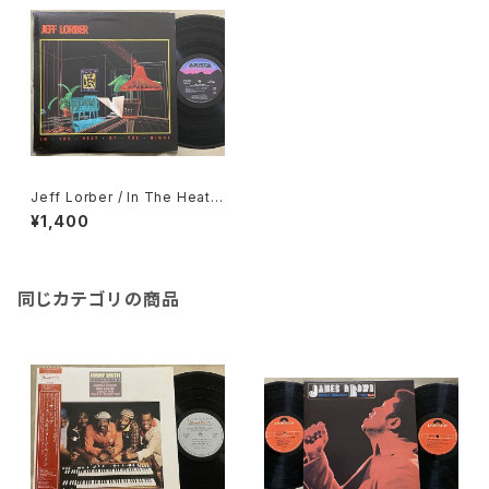
Jeff Lorber / In The Heat
Of The Night
¥1,400
同じカテゴリの商品