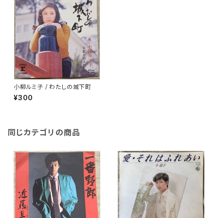
小柳ルミ子 / わたしの城下町
¥300
同じカテゴリの商品