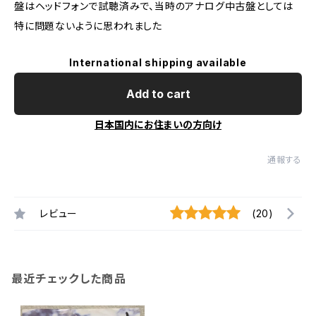
盤はヘッドフォンで試聴済みで、当時のアナログ中古盤としては
特に問題ないように思われました
International shipping available
Add to cart
日本国内にお住まいの方向け
通報する
レビュー
(20)
最近チェックした商品