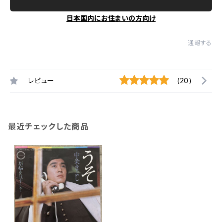
日本国内にお住まいの方向け
通報する
レビュー
(20)
最近チェックした商品