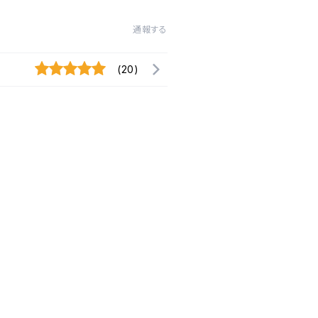
通報する
(20)