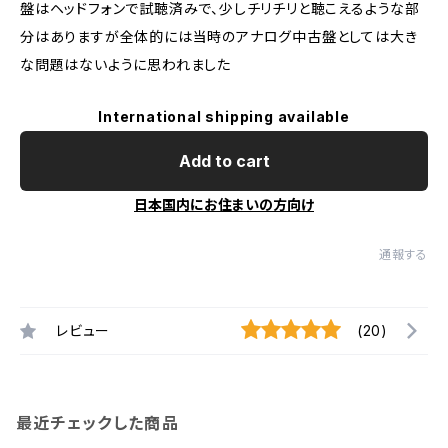
盤はヘッドフォンで試聴済みで、少しチリチリと聴こえるような部
分はありますが全体的には当時のアナログ中古盤としては大き
な問題はないように思われました
International shipping available
Add to cart
日本国内にお住まいの方向け
通報する
レビュー
(20)
最近チェックした商品