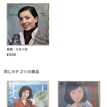
鳳蘭 / 水色の愛
¥300
同じカテゴリの商品