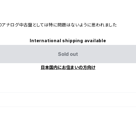
のアナログ中古盤としては特に問題はないように思われました
International shipping available
Sold out
日本国内にお住まいの方向け