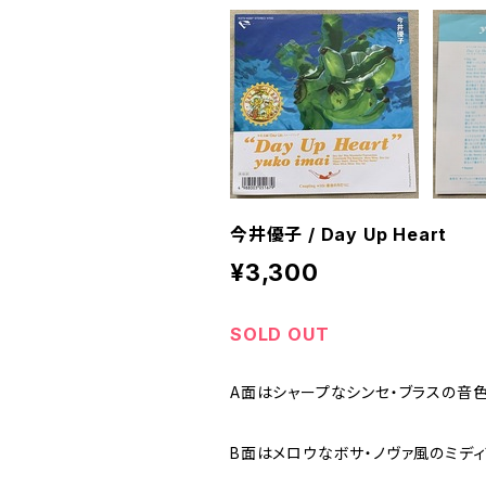
今井優子 / Day Up Heart
¥3,300
SOLD OUT
A面はシャープなシンセ・ブラスの音
B面はメロウなボサ・ノヴァ風のミディ