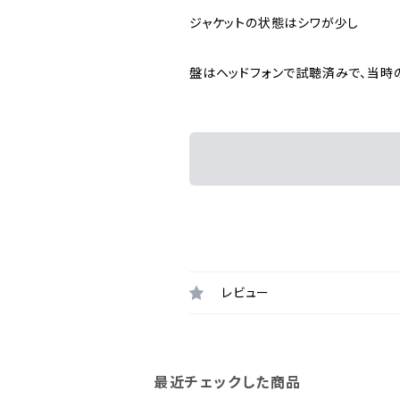
ジャケットの状態はシワが少し
盤はヘッドフォンで試聴済みで、当時
レビュー
最近チェックした商品