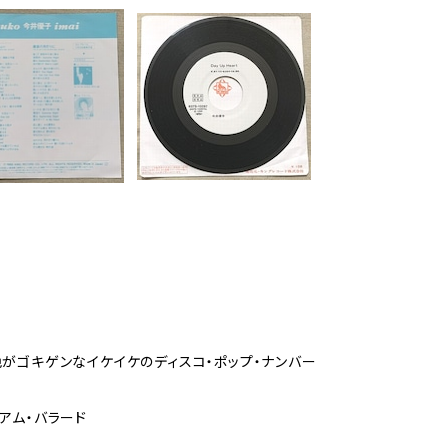
色がゴキゲンなイケイケのディスコ・ポップ・ナンバー
アム・バラード