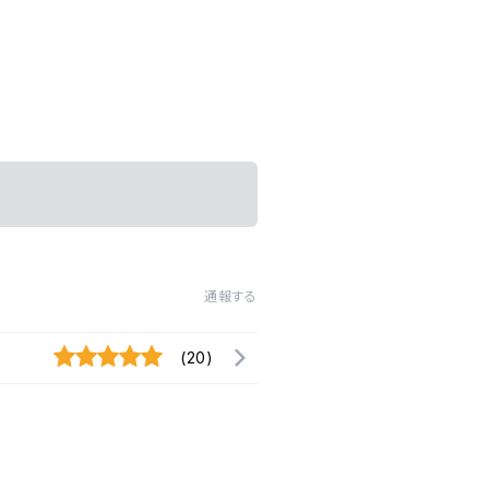
通報する
(20)