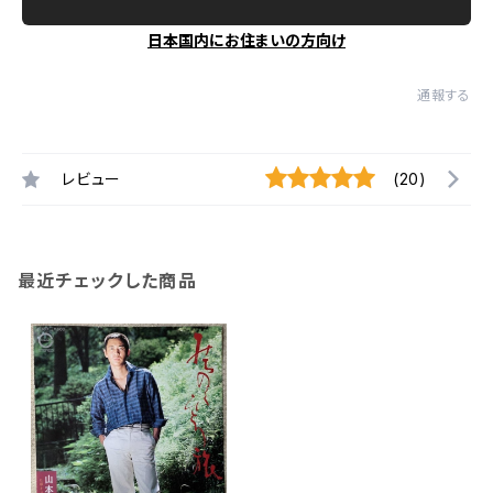
日本国内にお住まいの方向け
通報する
レビュー
(20)
最近チェックした商品