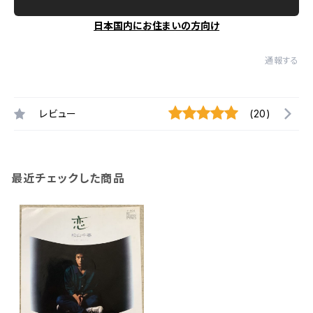
日本国内にお住まいの方向け
通報する
レビュー
(20)
最近チェックした商品