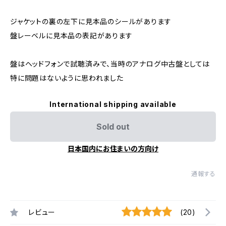
ジャケットの裏の左下に見本品のシールがあります
盤レーベルに見本品の表記があります
盤はヘッドフォンで試聴済みで、当時のアナログ中古盤としては
特に問題はないように思われました
International shipping available
Sold out
日本国内にお住まいの方向け
通報する
レビュー
(20)