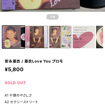
1
/6
安永亜衣 / 亜衣Love You プロモ
¥5,800
SOLD OUT
A1 千億のやさしさ
A2 セクシーストリート