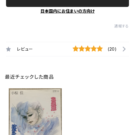
日本国内にお住まいの方向け
通報する
レビュー
(20)
最近チェックした商品